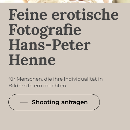
Feine erotische
Fotografie
Hans-Peter
Henne
für Menschen, die ihre Individualität in
Bildern feiern möchten.
Shooting anfragen