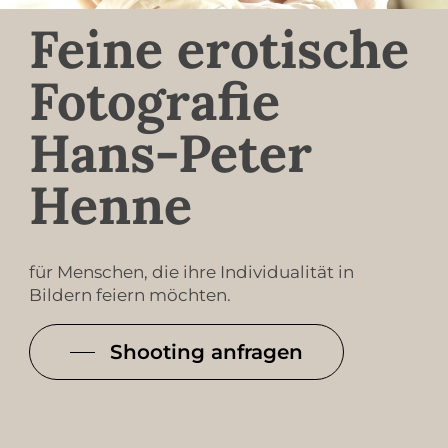
Feine erotische
Fotografie
Hans-Peter
Henne
für Menschen, die ihre Individualität in
Bildern feiern möchten.
Shooting anfragen