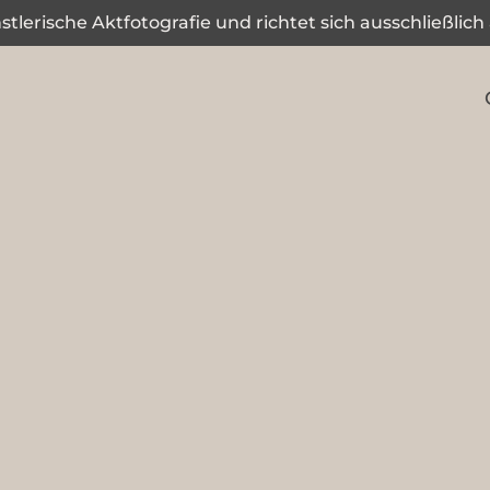
tlerische Aktfotografie und richtet sich ausschließlich