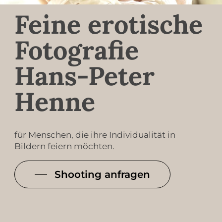
Feine erotische
Fotografie
Hans-Peter
Henne
für Menschen, die ihre Individualität in
Bildern feiern möchten.
Shooting anfragen